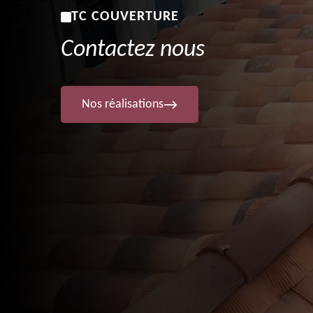
TC COUVERTURE
Contactez nous
Nos réalisations