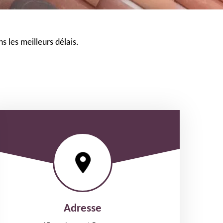
 les meilleurs délais.
Adresse