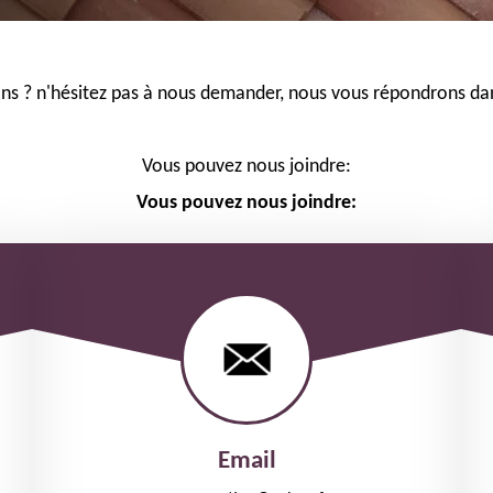
ns ? n'hésitez pas à nous demander, nous vous répondrons dans
Vous pouvez nous joindre:
Vous pouvez nous joindre:
Email