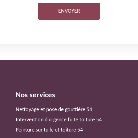
Nos services
Nettoyage et pose de gouttière 54
Intervention d'urgence fuite toiture 54
Peinture sur tuile et toiture 54