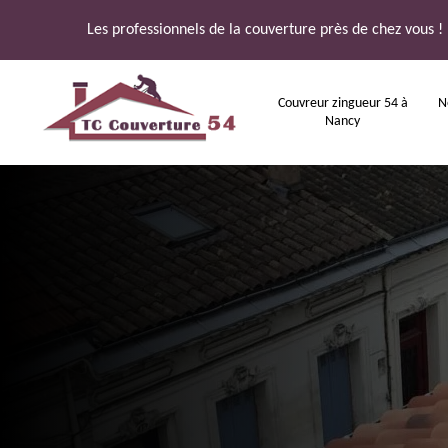
Les professionnels de la couverture près de chez vous !
Couvreur zingueur 54 à
N
Nancy