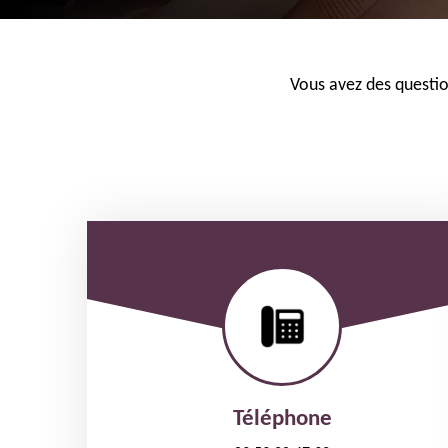
Vous avez des questio
Téléphone