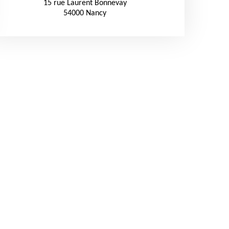
15 rue Laurent Bonnevay
54000 Nancy