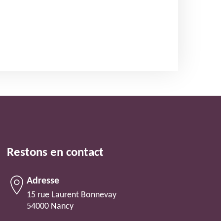
Restons en contact
Adresse
15 rue Laurent Bonnevay
54000 Nancy