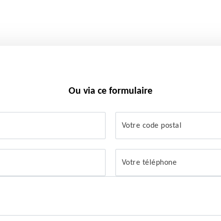
Ou via ce formulaire