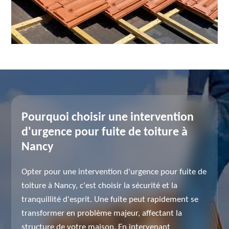
Pourquoi choisir une intervention
d'urgence pour fuite de toiture à
Nancy
Opter pour une intervention d'urgence pour fuite de
toiture à Nancy, c'est choisir la sécurité et la
tranquillité d'esprit. Une fuite peut rapidement se
transformer en problème majeur, affectant la
structure de votre maison. En intervenant