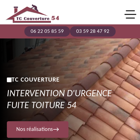
06 22 05 85 59
03 59 28 47 92
TC COUVERTURE
INTERVENTION D'URGENCE
FUITE TOITURE 54
Nos réalisations