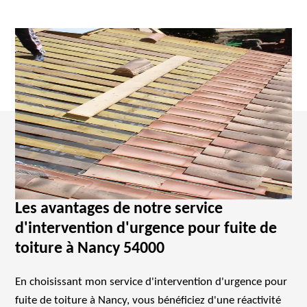
Les avantages de notre service
d'intervention d'urgence pour fuite de
toiture à Nancy 54000
En choisissant mon service d'intervention d'urgence pour
fuite de toiture à Nancy, vous bénéficiez d'une réactivité