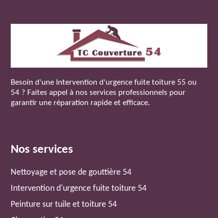
Besoin d'une
Intervention d'urgence fuite toiture 55
ou
54 ? Faites appel à nos services professionnels pour
garantir une réparation rapide et efficace.
Nos services
Nettoyage et pose de gouttière 54
Intervention d'urgence fuite toiture 54
Peinture sur tuile et toiture 54