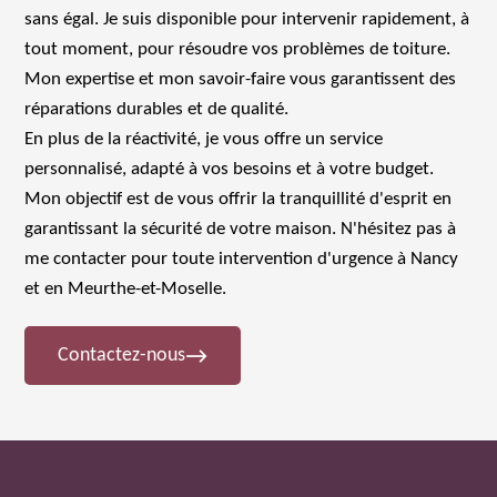
sans égal. Je suis disponible pour intervenir rapidement, à
tout moment, pour résoudre vos problèmes de toiture.
Mon expertise et mon savoir-faire vous garantissent des
réparations durables et de qualité.
En plus de la réactivité, je vous offre un service
personnalisé, adapté à vos besoins et à votre budget.
Mon objectif est de vous offrir la tranquillité d'esprit en
garantissant la sécurité de votre maison. N'hésitez pas à
me contacter pour toute intervention d'urgence à Nancy
et en Meurthe-et-Moselle.
Contactez-nous