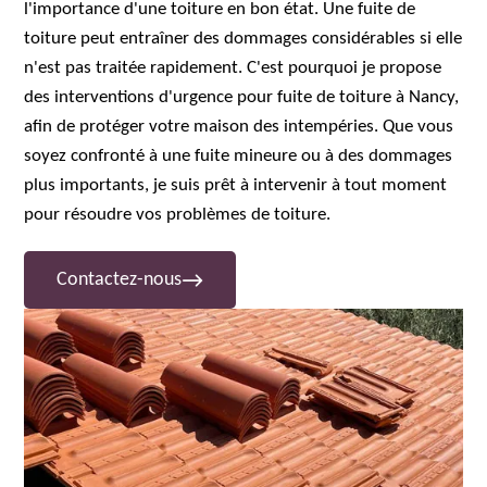
l'importance d'une toiture en bon état. Une fuite de
toiture peut entraîner des dommages considérables si elle
n'est pas traitée rapidement. C'est pourquoi je propose
des interventions d'urgence pour fuite de toiture à Nancy,
afin de protéger votre maison des intempéries. Que vous
soyez confronté à une fuite mineure ou à des dommages
plus importants, je suis prêt à intervenir à tout moment
pour résoudre vos problèmes de toiture.
Contactez-nous