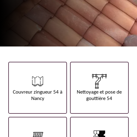
Couvreur zingueur 54 à
Nettoyage et pose de
Nancy
gouttière 54