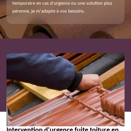
temporaire en cas d'urgence ou une solution plus
pérenne, je m'adapte à vos besoins.
Intervention d'urgence fuite toiture en