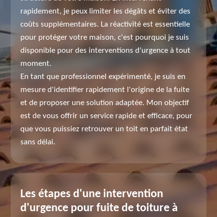
rapidement, je peux limiter les dégâts et éviter des
coûts supplémentaires. La réactivité est essentielle
pour protéger votre maison, c'est pourquoi je suis
disponible pour des interventions d'urgence à tout
moment.
En tant que professionnel expérimenté, je suis en
mesure d'identifier rapidement l'origine de la fuite
et de proposer une solution adaptée. Mon objectif
est de vous offrir un service rapide et efficace, pour
que vous puissiez retrouver un toit en parfait état
sans délai.
Les étapes d'une intervention
d'urgence pour fuite de toiture à