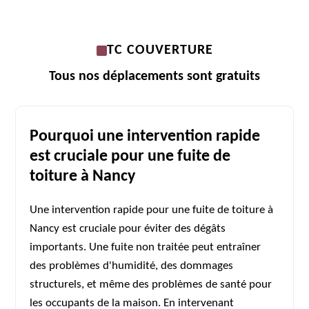
TC COUVERTURE
Tous nos déplacements sont gratuits
Pourquoi une intervention rapide
est cruciale pour une fuite de
toiture à Nancy
Une intervention rapide pour une fuite de toiture à
Nancy est cruciale pour éviter des dégâts
importants. Une fuite non traitée peut entraîner
des problèmes d'humidité, des dommages
structurels, et même des problèmes de santé pour
les occupants de la maison. En intervenant