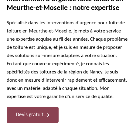
Meurthe-et-Moselle : notre expertise
Spécialisé dans les interventions d'urgence pour fuite de
toiture en Meurthe-et-Moselle, je mets à votre service
une expertise acquise au fil des années. Chaque problème
de toiture est unique, et je suis en mesure de proposer
des solutions sur-mesure adaptées à votre situation.
En tant que couvreur expérimenté, je connais les
spécificités des toitures de la région de Nancy. Je suis
donc en mesure d'intervenir rapidement et efficacement,
avec un matériel adapté à chaque situation. Mon
expertise est votre garantie d'un service de qualité.
Devis gratuit