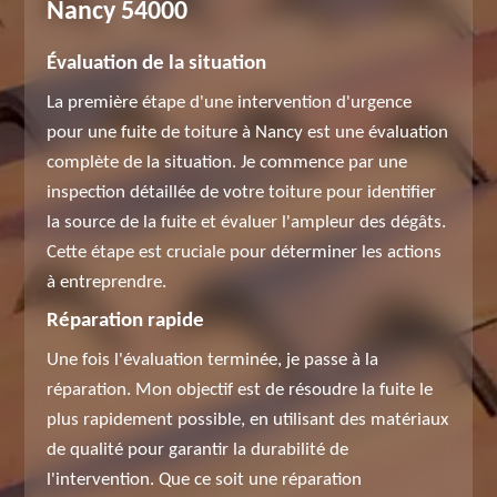
Nancy 54000
Évaluation de la situation
La première étape d'une intervention d'urgence
pour une fuite de toiture à Nancy est une évaluation
complète de la situation. Je commence par une
inspection détaillée de votre toiture pour identifier
la source de la fuite et évaluer l'ampleur des dégâts.
Cette étape est cruciale pour déterminer les actions
à entreprendre.
Réparation rapide
Une fois l'évaluation terminée, je passe à la
réparation. Mon objectif est de résoudre la fuite le
plus rapidement possible, en utilisant des matériaux
de qualité pour garantir la durabilité de
l'intervention. Que ce soit une réparation