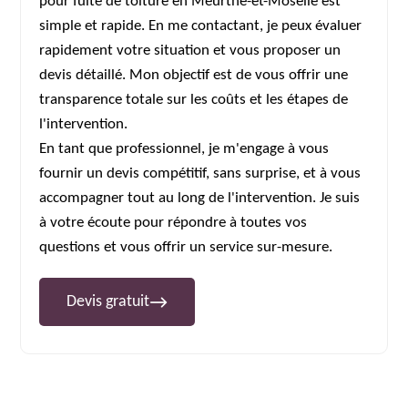
pour fuite de toiture en Meurthe-et-Moselle est
simple et rapide. En me contactant, je peux évaluer
rapidement votre situation et vous proposer un
devis détaillé. Mon objectif est de vous offrir une
transparence totale sur les coûts et les étapes de
l'intervention.
En tant que professionnel, je m'engage à vous
fournir un devis compétitif, sans surprise, et à vous
accompagner tout au long de l'intervention. Je suis
à votre écoute pour répondre à toutes vos
questions et vous offrir un service sur-mesure.
Devis gratuit