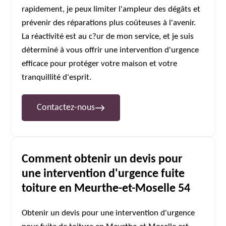
rapidement, je peux limiter l'ampleur des dégâts et
prévenir des réparations plus coûteuses à l'avenir.
La réactivité est au c?ur de mon service, et je suis
déterminé à vous offrir une intervention d'urgence
efficace pour protéger votre maison et votre
tranquillité d'esprit.
Contactez-nous
Comment obtenir un devis pour
une intervention d'urgence fuite
toiture en Meurthe-et-Moselle 54
Obtenir un devis pour une intervention d'urgence