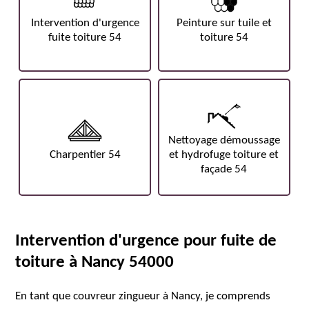
Intervention d'urgence
Peinture sur tuile et
fuite toiture 54
toiture 54
Nettoyage démoussage
Charpentier 54
et hydrofuge toiture et
façade 54
Intervention d'urgence pour fuite de
toiture à Nancy 54000
En tant que couvreur zingueur à Nancy, je comprends