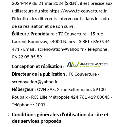
2024-449 du 21 mai 2024 (SREN), il est précisé aux
utilisateurs du site https://www.tc-couverture.fr
l'identité des différents intervenants dans le cadre
de sa réalisation et de son suivi :
Éditeur / Propriétaire
: TC Couverture - 15 rue
Laurent Bonnevay, 54000 Nancy - SIRET : 850 944
471 - Email : screnovation@yahoo.fr - Téléphone :
06 22 05 85 59
Conception et réalisation
:
Directeur de la publication
: TC Couverture -
screnovation@yahoo.fr
Hébergeur
: OVH SAS, 2 rue Kellermann, 59100
Roubaix - RCS Lille Métropole 424 761 419 00045 -
Téléphone : 1007
Conditions générales d'utilisation du site et
des services proposés