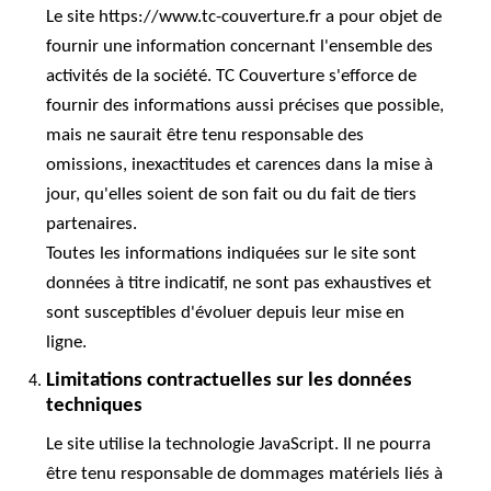
Le site https://www.tc-couverture.fr a pour objet de
fournir une information concernant l'ensemble des
activités de la société. TC Couverture s'efforce de
fournir des informations aussi précises que possible,
mais ne saurait être tenu responsable des
omissions, inexactitudes et carences dans la mise à
jour, qu'elles soient de son fait ou du fait de tiers
partenaires.
Toutes les informations indiquées sur le site sont
données à titre indicatif, ne sont pas exhaustives et
sont susceptibles d'évoluer depuis leur mise en
ligne.
Limitations contractuelles sur les données
techniques
Le site utilise la technologie JavaScript. Il ne pourra
être tenu responsable de dommages matériels liés à