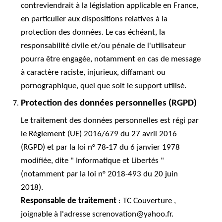
contreviendrait à la législation applicable en France,
en particulier aux dispositions relatives à la
protection des données. Le cas échéant, la
responsabilité civile et/ou pénale de l'utilisateur
pourra être engagée, notamment en cas de message
à caractère raciste, injurieux, diffamant ou
pornographique, quel que soit le support utilisé.
Protection des données personnelles (RGPD)
Le traitement des données personnelles est régi par
le Règlement (UE) 2016/679 du 27 avril 2016
(RGPD) et par la loi n° 78-17 du 6 janvier 1978
modifiée, dite " Informatique et Libertés "
(notamment par la loi n° 2018-493 du 20 juin
2018).
Responsable de traitement
: TC Couverture ,
joignable à l'adresse screnovation@yahoo.fr.