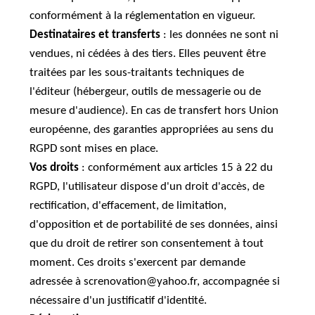
conformément à la réglementation en vigueur.
Destinataires et transferts
: les données ne sont ni
vendues, ni cédées à des tiers. Elles peuvent être
traitées par les sous-traitants techniques de
l'éditeur (hébergeur, outils de messagerie ou de
mesure d'audience). En cas de transfert hors Union
européenne, des garanties appropriées au sens du
RGPD sont mises en place.
Vos droits
: conformément aux articles 15 à 22 du
RGPD, l'utilisateur dispose d'un droit d'accès, de
rectification, d'effacement, de limitation,
d'opposition et de portabilité de ses données, ainsi
que du droit de retirer son consentement à tout
moment. Ces droits s'exercent par demande
adressée à screnovation@yahoo.fr, accompagnée si
nécessaire d'un justificatif d'identité.