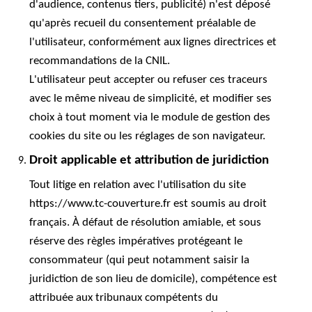
d'audience, contenus tiers, publicité) n'est déposé
qu'après recueil du consentement préalable de
l'utilisateur, conformément aux lignes directrices et
recommandations de la CNIL.
L'utilisateur peut accepter ou refuser ces traceurs
avec le même niveau de simplicité, et modifier ses
choix à tout moment via le module de gestion des
cookies du site ou les réglages de son navigateur.
Droit applicable et attribution de juridiction
Tout litige en relation avec l'utilisation du site
https://www.tc-couverture.fr est soumis au droit
français. À défaut de résolution amiable, et sous
réserve des règles impératives protégeant le
consommateur (qui peut notamment saisir la
juridiction de son lieu de domicile), compétence est
attribuée aux tribunaux compétents du