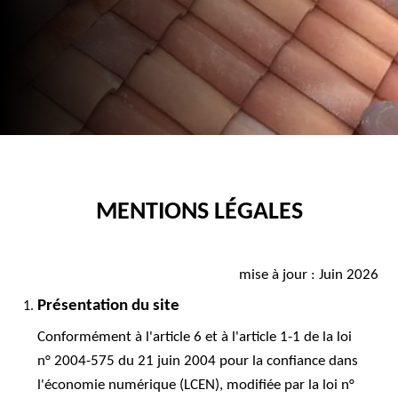
MENTIONS LÉGALES
mise à jour : Juin 2026
Présentation du site
Conformément à l'article 6 et à l'article 1-1 de la loi
n° 2004-575 du 21 juin 2004 pour la confiance dans
l'économie numérique (LCEN), modifiée par la loi n°