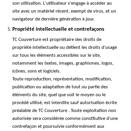
son utilisation. L'utilisateur s'engage à accéder au
site avec un matériel récent, exempt de virus, et un
navigateur de dernière génération à jour.
Propriété intellectuelle et contrefaçons
TC Couverture est propriétaire des droits de
propriété intellectuelle ou détient les droits d'usage
sur tous les éléments accessibles sur le site,
notamment les textes, images, graphismes, logos,
icônes, sons et logiciels.
Toute reproduction, représentation, modification,
publication ou adaptation de tout ou partie des
éléments du site, quel que soit le moyen ou le
procédé utilisé, est interdite sauf autorisation écrite
préalable de TC Couverture . Toute exploitation non
autorisée sera considérée comme constitutive d'une
contrefaçon et poursuivie conformément aux