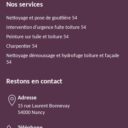
Nos services
Nettoyage et pose de gouttière 54
Intervention d'urgence fuite toiture 54
Peinture sur tuile et toiture 54
Charpentier 54
Nettoyage démoussage et hydrofuge toiture et façade
54
Restons en contact
Adresse
15 rue Laurent Bonnevay
54000 Nancy