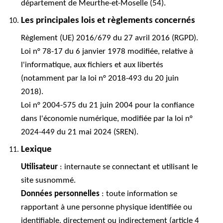
département de Meurthe-et-Moselle (54).
Les principales lois et règlements concernés
Règlement (UE) 2016/679 du 27 avril 2016 (RGPD).
Loi n° 78-17 du 6 janvier 1978 modifiée, relative à
l'informatique, aux fichiers et aux libertés
(notamment par la loi n° 2018-493 du 20 juin
2018).
Loi n° 2004-575 du 21 juin 2004 pour la confiance
dans l'économie numérique, modifiée par la loi n°
2024-449 du 21 mai 2024 (SREN).
Lexique
Utilisateur
: internaute se connectant et utilisant le
site susnommé.
Données personnelles
: toute information se
rapportant à une personne physique identifiée ou
identifiable, directement ou indirectement (article 4