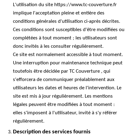
L'utilisation du site https://www.tc-couverture.fr
implique l'acceptation pleine et entière des
conditions générales d'utilisation ci-après décrites.
Ces conditions sont susceptibles d'être modifiées ou
complétées à tout moment ; les utilisateurs sont
donc invités à les consulter régulièrement.
Ce site est normalement accessible à tout moment.
Une interruption pour maintenance technique peut
toutefois être décidée par TC Couverture , qui
s'efforcera de communiquer préalablement aux
utilisateurs les dates et heures de l'intervention. Le
site est mis à jour régulièrement. Les mentions
légales peuvent être modifiées à tout moment :
elles s'imposent à l'utilisateur, invité à s'y référer
régulièrement.
Description des services fournis