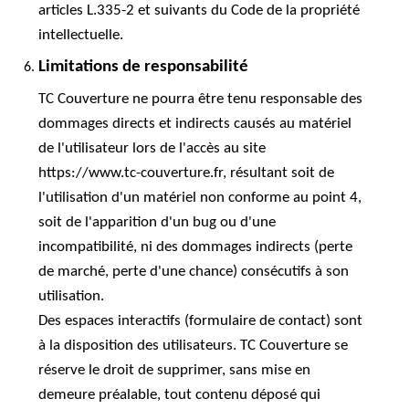
articles L.335-2 et suivants du Code de la propriété
intellectuelle.
Limitations de responsabilité
TC Couverture ne pourra être tenu responsable des
dommages directs et indirects causés au matériel
de l'utilisateur lors de l'accès au site
https://www.tc-couverture.fr, résultant soit de
l'utilisation d'un matériel non conforme au point 4,
soit de l'apparition d'un bug ou d'une
incompatibilité, ni des dommages indirects (perte
de marché, perte d'une chance) consécutifs à son
utilisation.
Des espaces interactifs (formulaire de contact) sont
à la disposition des utilisateurs. TC Couverture se
réserve le droit de supprimer, sans mise en
demeure préalable, tout contenu déposé qui