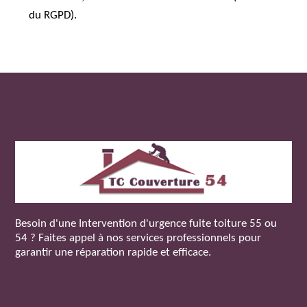
du RGPD).
Besoin d'une
Intervention d'urgence fuite toiture 55
ou
54 ? Faites appel à nos services professionnels pour
garantir une réparation rapide et efficace.