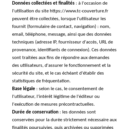
Données collectées et finalités
: à l'occasion de
l'utilisation du site https://www.tc-couverture.fr
peuvent être collectées, lorsque l'utilisateur les
fournit (formulaire de contact, navigation) : nom,
email, téléphone, message, ainsi que des données
techniques (adresse IP, fournisseur d'accès, URL de
provenance, identifiants de connexion). Ces données
sont traitées aux fins de répondre aux demandes
des utilisateurs, d'assurer le fonctionnement et la
sécurité du site, et le cas échéant d'établir des
statistiques de fréquentation.
Base légale
: selon le cas, le consentement de
l'utilisateur, l'intérêt légitime de l'éditeur ou
l'exécution de mesures précontractuelles.
Durée de conservation
: les données sont
conservées pour la durée strictement nécessaire aux
finalités poursuivies, puis archivées ou supprimées