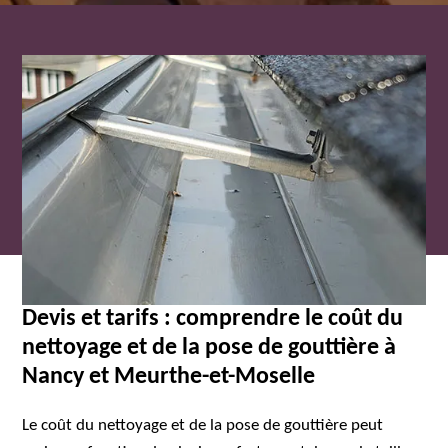
Devis et tarifs : comprendre le coût du
nettoyage et de la pose de gouttière à
Nancy et Meurthe-et-Moselle
Le coût du nettoyage et de la pose de gouttière peut