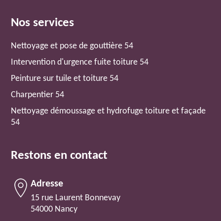
Nos services
Nettoyage et pose de gouttière 54
Intervention d'urgence fuite toiture 54
Peinture sur tuile et toiture 54
Charpentier 54
Nettoyage démoussage et hydrofuge toiture et façade
54
Restons en contact
Adresse
15 rue Laurent Bonnevay
54000 Nancy