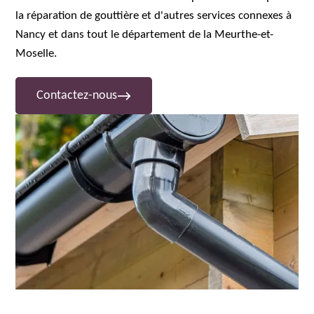
la réparation de gouttière et d'autres services connexes à
Nancy et dans tout le département de la Meurthe-et-
Moselle.
Contactez-nous