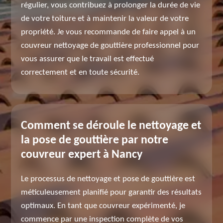
régulier, vous contribuez à prolonger la durée de vie
de votre toiture et à maintenir la valeur de votre
propriété. Je vous recommande de faire appel à un
couvreur nettoyage de gouttière professionnel pour
vous assurer que le travail est effectué
correctement et en toute sécurité.
Comment se déroule le nettoyage et
la pose de gouttière par notre
couvreur expert à Nancy
Le processus de nettoyage et pose de gouttière est
méticuleusement planifié pour garantir des résultats
optimaux. En tant que couvreur expérimenté, je
commence par une inspection complète de vos