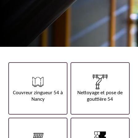
Couvreur zingueur 54 à
Nettoyage et pose de
Nancy
gouttière 54