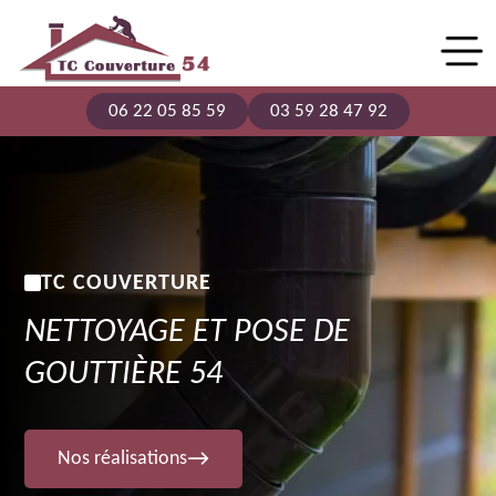
06 22 05 85 59
03 59 28 47 92
TC COUVERTURE
NETTOYAGE ET POSE DE
GOUTTIÈRE 54
Nos réalisations