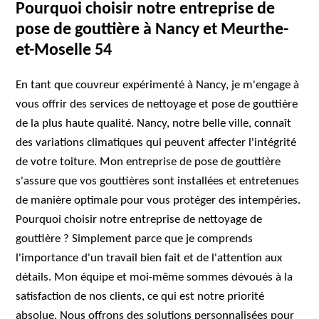
Pourquoi choisir notre entreprise de
pose de gouttière à Nancy et Meurthe-
et-Moselle 54
En tant que couvreur expérimenté à Nancy, je m'engage à
vous offrir des services de nettoyage et pose de gouttière
de la plus haute qualité. Nancy, notre belle ville, connaît
des variations climatiques qui peuvent affecter l'intégrité
de votre toiture. Mon entreprise de pose de gouttière
s'assure que vos gouttières sont installées et entretenues
de manière optimale pour vous protéger des intempéries.
Pourquoi choisir notre entreprise de nettoyage de
gouttière ? Simplement parce que je comprends
l'importance d'un travail bien fait et de l'attention aux
détails. Mon équipe et moi-même sommes dévoués à la
satisfaction de nos clients, ce qui est notre priorité
absolue. Nous offrons des solutions personnalisées pour