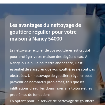
Les avantages du nettoyage de
gouttière régulier pour votre
maison à Nancy 54000
Le nettoyage régulier de vos gouttières est crucial
pour protéger votre maison des dégâts d'eau. À
Nancy, où la pluie peut être abondante, il est
essentiel de s'assurer que vos gouttières ne sont pas
obstruées. Un nettoyage de gouttière régulier peut
prévenir de nombreux problèmes, tels que les
infiltrations d'eau, les dommages à la toiture et les
problèmes de fondations.
En optant pour un service de nettoyage de gouttière