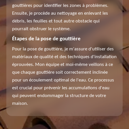
gouttières pour identifier les zones à problèmes.
Ensuite, je procède au nettoyage en enlevant les
débris, les feuilles et tout autre obstacle qui
pourrait obstruer le système.
Étapes de la pose de gouttière
Pour la pose de gouttière, je m'assure d'utiliser des
matériaux de qualité et des techniques d'installation
éprouvées. Mon équipe et moi-même veillons à ce
que chaque gouttière soit correctement inclinée
pour un écoulement optimal de l'eau. Ce processus
est crucial pour prévenir les accumulations d'eau
qui peuvent endommager la structure de votre
maison.