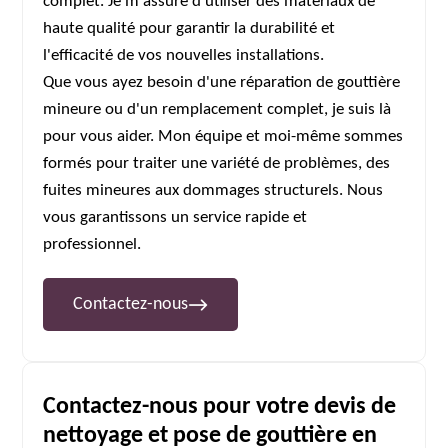
complet. Je m'assure d'utiliser des matériaux de
haute qualité pour garantir la durabilité et
l'efficacité de vos nouvelles installations.
Que vous ayez besoin d'une réparation de gouttière
mineure ou d'un remplacement complet, je suis là
pour vous aider. Mon équipe et moi-même sommes
formés pour traiter une variété de problèmes, des
fuites mineures aux dommages structurels. Nous
vous garantissons un service rapide et
professionnel.
Contactez-nous
Contactez-nous pour votre devis de
nettoyage et pose de gouttière en