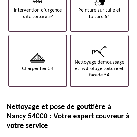
Intervention d'urgence
Peinture sur tuile et
fuite toiture 54
toiture 54
Nettoyage démoussage
Charpentier 54
et hydrofuge toiture et
façade 54
Nettoyage et pose de gouttière à
Nancy 54000 : Votre expert couvreur à
votre service