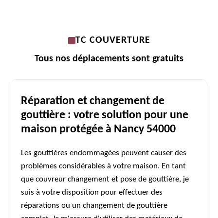
TC COUVERTURE
Tous nos déplacements sont gratuits
Réparation et changement de
gouttière : votre solution pour une
maison protégée à Nancy 54000
Les gouttières endommagées peuvent causer des
problèmes considérables à votre maison. En tant
que couvreur changement et pose de gouttière, je
suis à votre disposition pour effectuer des
réparations ou un changement de gouttière