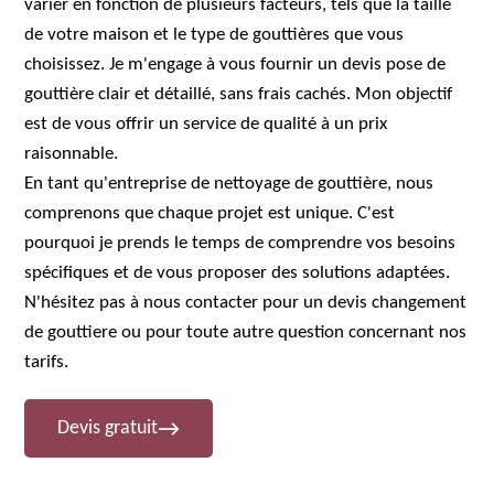
varier en fonction de plusieurs facteurs, tels que la taille
de votre maison et le type de gouttières que vous
choisissez. Je m'engage à vous fournir un devis pose de
gouttière clair et détaillé, sans frais cachés. Mon objectif
est de vous offrir un service de qualité à un prix
raisonnable.
En tant qu'entreprise de nettoyage de gouttière, nous
comprenons que chaque projet est unique. C'est
pourquoi je prends le temps de comprendre vos besoins
spécifiques et de vous proposer des solutions adaptées.
N'hésitez pas à nous contacter pour un devis changement
de gouttiere ou pour toute autre question concernant nos
tarifs.
Devis gratuit