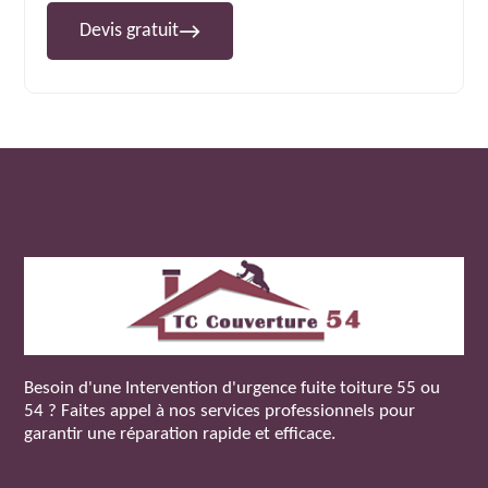
Devis gratuit
Besoin d'une
Intervention d'urgence fuite toiture 55
ou
54 ? Faites appel à nos services professionnels pour
garantir une réparation rapide et efficace.