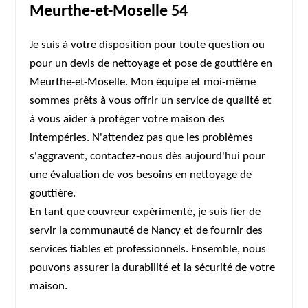
Meurthe-et-Moselle 54
Je suis à votre disposition pour toute question ou
pour un devis de nettoyage et pose de gouttière en
Meurthe-et-Moselle. Mon équipe et moi-même
sommes prêts à vous offrir un service de qualité et
à vous aider à protéger votre maison des
intempéries. N'attendez pas que les problèmes
s'aggravent, contactez-nous dès aujourd'hui pour
une évaluation de vos besoins en nettoyage de
gouttière.
En tant que couvreur expérimenté, je suis fier de
servir la communauté de Nancy et de fournir des
services fiables et professionnels. Ensemble, nous
pouvons assurer la durabilité et la sécurité de votre
maison.